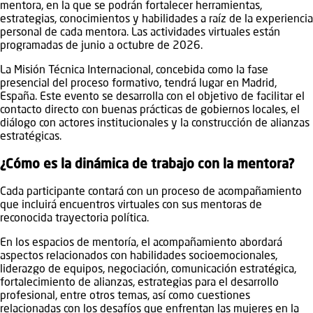
mentora, en la que se podrán fortalecer herramientas,
estrategias, conocimientos y habilidades a raíz de la experiencia
personal de cada mentora. Las actividades virtuales están
programadas de junio a octubre de 2026.
La Misión Técnica Internacional, concebida como la fase
presencial del proceso formativo, tendrá lugar en Madrid,
España. Este evento se desarrolla con el objetivo de facilitar el
contacto directo con buenas prácticas de gobiernos locales, el
diálogo con actores institucionales y la construcción de alianzas
estratégicas.
¿Cómo es la dinámica de trabajo con la mentora?
Cada participante contará con un proceso de acompañamiento
que incluirá encuentros virtuales con sus mentoras de
reconocida trayectoria política.
En los espacios de mentoría, el acompañamiento abordará
aspectos relacionados con habilidades socioemocionales,
liderazgo de equipos, negociación, comunicación estratégica,
fortalecimiento de alianzas, estrategias para el desarrollo
profesional, entre otros temas, así como cuestiones
relacionadas con los desafíos que enfrentan las mujeres en la