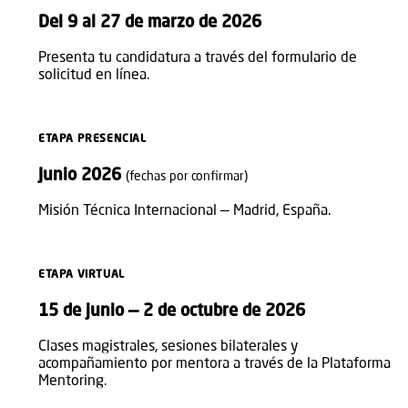
Del 9 al 27 de marzo de 2026
Presenta tu candidatura a través del formulario de
solicitud en línea.
ETAPA PRESENCIAL
02
Junio 2026
(fechas por confirmar)
Misión Técnica Internacional — Madrid, España.
ETAPA VIRTUAL
03
15 de junio — 2 de octubre de 2026
Clases magistrales, sesiones bilaterales y
acompañamiento por mentora a través de la Plataforma
Mentoring.