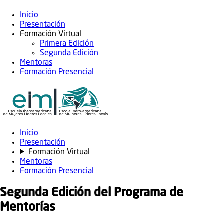
Inicio
Presentación
Formación Virtual
Primera Edición
Segunda Edición
Mentoras
Formación Presencial
Inicio
Presentación
Formación Virtual
Mentoras
Formación Presencial
Segunda Edición del Programa de
Mentorías