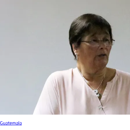
Guatemala