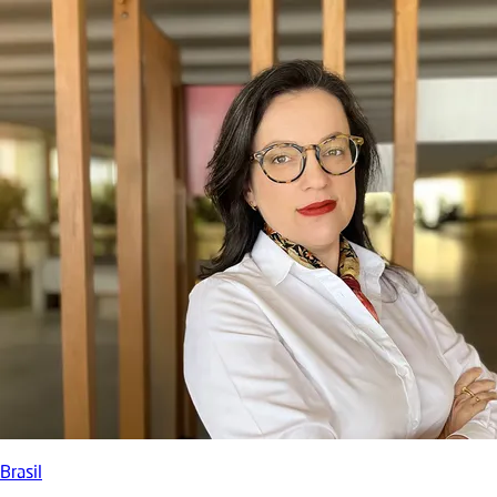
Brasil