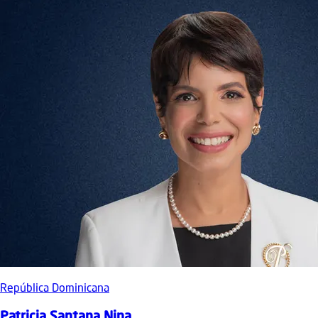
República Dominicana
Patricia Santana Nina