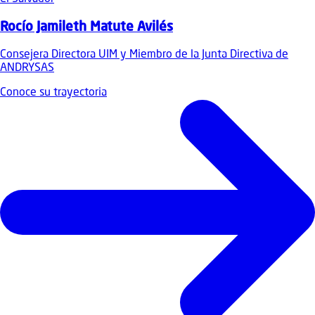
Rocío Jamileth Matute Avilés
Consejera Directora UIM y Miembro de la Junta Directiva de
ANDRYSAS
Conoce su trayectoria