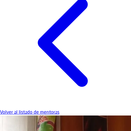
Volver al listado de mentoras