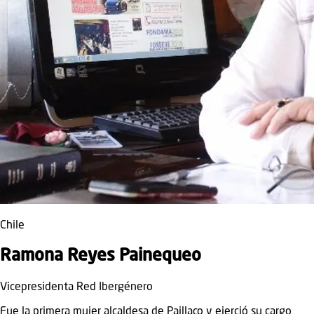
Chile
Ramona Reyes Painequeo
Vicepresidenta Red Ibergénero
Fue la primera mujer alcaldesa de Paillaco y ejerció su cargo