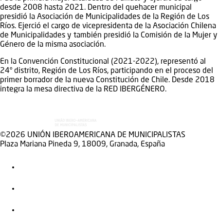
desde 2008 hasta 2021. Dentro del quehacer municipal
presidió la Asociación de Municipalidades de la Región de Los
Ríos. Ejerció el cargo de vicepresidenta de la Asociación Chilena
de Municipalidades y también presidió la Comisión de la Mujer y
Género de la misma asociación.
En la Convención Constitucional (2021-2022), representó al
24° distrito, Región de Los Ríos, participando en el proceso del
primer borrador de la nueva Constitución de Chile. Desde 2018
integra la mesa directiva de la RED IBERGÉNERO.
©2026 UNIÓN IBEROAMERICANA DE MUNICIPALISTAS
Plaza Mariana Pineda 9, 18009, Granada, España
+34958215047
Twitter
Facebook