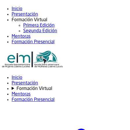
Inicio
Presentación
Formación Virtual
Primera Edición
Segunda Edición
Mentoras
Formación Presencial
Inicio
Presentación
Formación Virtual
Mentoras
Formación Presencial